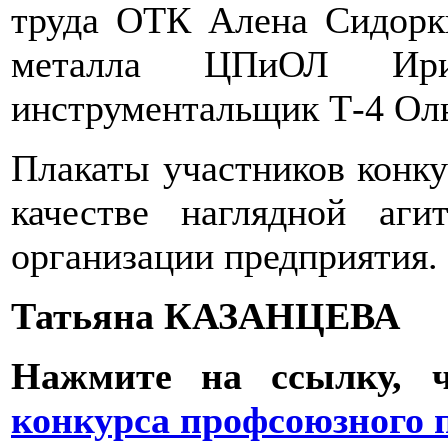
труда ОТК Алена Сидорки
металла ЦПиОЛ Ири
инструментальщик Т-4 Ол
Плакаты участников конку
качестве наглядной аг
организации предприятия.
Татьяна КАЗАНЦЕВА
Нажмите на ссылку, 
конкурса профсоюзного 