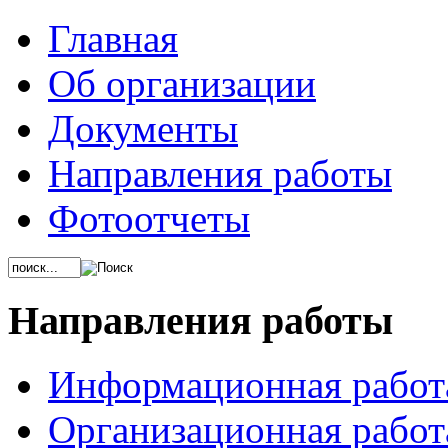
Главная
Об организации
Документы
Направления работы
Фотоотчеты
Направления работы
Информационная работ
Организационная работ