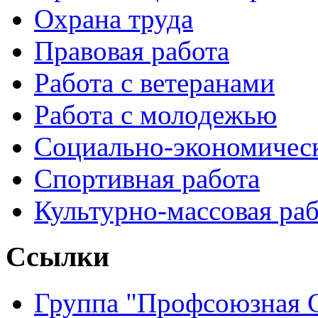
Охрана труда
Правовая работа
Работа с ветеранами
Работа с молодежью
Социально-экономичес
Спортивная работа
Культурно-массовая ра
Ссылки
Группа "Профсоюзная 