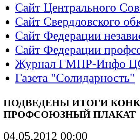
Сайт Центрального Со
Сайт Свердловского о
Сайт Федерации незав
Сайт Федерации профсо
Журнал ГМПР-Инфо 
Газета "Солидарность"
ПОДВЕДЕНЫ ИТОГИ КОН
ПРОФСОЮЗНЫЙ ПЛАКАТ
04.05.2012 00:00