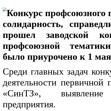
солидарность, справед
прошел заводской к
профсоюзной тематики
было приурочено к 1 мая
Среди главных задач конк
деятельности первичной
«СинТЗ», выявление
предприятия.